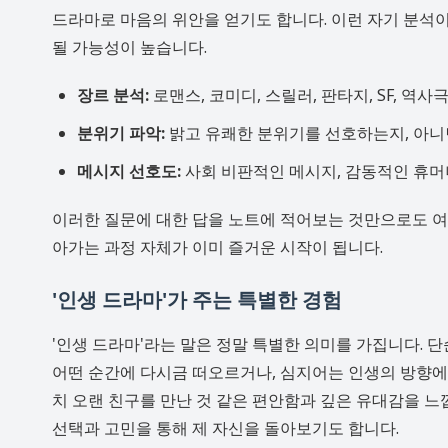
드라마로 마음의 위안을 얻기도 합니다. 이런 자기 분석
될 가능성이 높습니다.
장르 분석:
로맨스, 코미디, 스릴러, 판타지, SF, 역
분위기 파악:
밝고 유쾌한 분위기를 선호하는지, 아니
메시지 선호도:
사회 비판적인 메시지, 감동적인 휴머
이러한 질문에 대한 답을 노트에 적어보는 것만으로도 여러
아가는 과정 자체가 이미 즐거운 시작이 됩니다.
'인생 드라마'가 주는 특별한 경험
'인생 드라마'라는 말은 정말 특별한 의미를 가집니다. 
어떤 순간에 다시금 떠오르거나, 심지어는 인생의 방향에 
치 오랜 친구를 만난 것 같은 편안함과 깊은 유대감을 느
선택과 고민을 통해 제 자신을 돌아보기도 합니다.