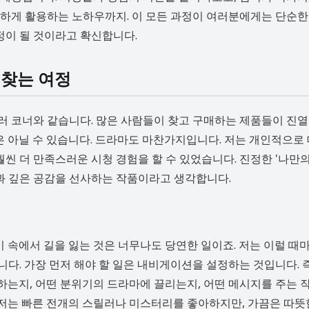
하게 활용하는 노하우까지. 이 모든 과정이 여러분에게는 단순한
정이 될 것이라고 확신합니다.
 찾는 여정
 코너와 같습니다. 많은 사람들이 찾고 구매하는 제품들이 진열
은 아닐 수 있습니다. 드라마도 마찬가지입니다. 저는 개인적으로
훨씬 더 만족스러운 시청 경험을 할 수 있었습니다. 진정한 '나만의
림과 깊은 공감을 선사하는 작품이라고 생각합니다.
이 속에서 길을 잃는 것은 너무나도 당연한 일이죠. 저는 이럴 때
다. 가장 먼저 해야 할 일은 내비게이션을 설정하는 것입니다. 
하는지, 어떤 분위기의 드라마에 끌리는지, 어떤 메시지를 주는 
 저는 빠른 전개의 스릴러나 미스터리를 좋아하지만, 가끔은 따뜻