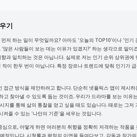
세우기
저 하는 일이 무엇일까요? 아마도 '오늘의 TOP10'이나 '인기 
'많은 사람들이 보는 데는 이유가 있겠지?' 하는 생각으로 말이죠
취향과 일치하는 것은 아닙니다. 실제로 저는 인기 순위 상위권에
린 적이 한두 번이 아닙니다. 특정 장르나 트렌드에 맞춰 인기가 
인 접근 방식을 제안하려고 합니다. 단순히 넷플릭스 앱이 제시하
의하고 찾아낼 수 있도록 돕는 것이죠. 우리가 드라마를 보는 이유
메시지를 통해 삶의 통찰을 얻고 싶을 때도 있습니다. 때로는 그저
시켜줄 수 있는 '나만의 기준'을 세우는 것입니다.
 중심으로, 어떻게 하면 여러분의 취향을 정확히 저격하는 작품을
예정입니다. 시청률과 평점의 이면을 들여다보고, 감독과 작가의