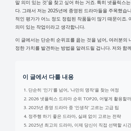
말 의미 있는 것'을 찾고 싶어 하는 거죠. 특히 넷플릭
다. 그래서 저는 2025년에 종영된 드라마들을 주목했습
적인 평가가 어느 정도 정립된 작품들이 많기 때문이죠. 이
의미 있는 작업이라고 생각합니다.
이 글에서는 단순히 순위표를 읊는 것을 넘어, 여러분의 
정한 가치를 발견하는 방법을 알려드릴 겁니다. 저와 함께
이 글에서 다룰 내용
단순히 '인기'를 넘어, '나만의 명작'을 찾는 여정
2026 넷플릭스 드라마 순위 TOP20, 어떻게 활용할까
2025년 종영 드라마 중 '인생작' 고르는 고급 팁
정주행 하기 좋은 드라마, 실패 없이 고르는 전략
2025년 최고의 드라마, 이제 당신이 직접 선택할 시간