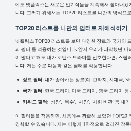
에도 넷플릭스는 새로운 인기작들을 계속해서 쏟아내겠지만
니다. 그러기 위해서는 TOP20 리스트를 나만의 방식으
TOP20 리스트를 나만의 필터로 재해석하기
넷플릭스 TOP20 리스트를 보면 다양한 장르와 국가의 
의 필터'를 적용하는 것입니다. 앞서 우리가 파악했던 나의
이 많다고 해도 내가 로맨스 드라마를 선호한다면, 스릴
니다. 저는 주로 다음과 같은 필터를 적용합니다.
장르 필터:
내가 좋아하는 장르(예: 판타지, 시대극, SF
국가 필터:
한국 드라마, 미국 드라마, 영국 드라마 등
키워드 필터:
'성장', '복수', '사랑', '사회 비판'
이 필터들을 적용하면, 처음에는 광활해 보였던 TOP20
경험할 수 있습니다. 저는 이렇게 1차적으로 걸러진 작품