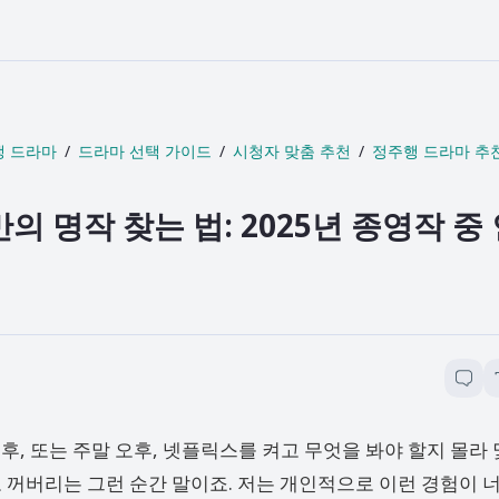
생 드라마
드라마 선택 가이드
시청자 맞춤 추천
정주행 드라마 추
만의 명작 찾는 법: 2025년 종영작 중
후, 또는 주말 오후, 넷플릭스를 켜고 무엇을 봐야 할지 몰라 
 꺼버리는 그런 순간 말이죠. 저는 개인적으로 이런 경험이 