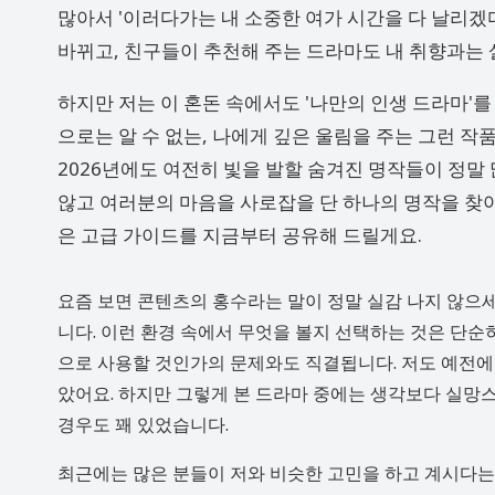
많아서 '이러다가는 내 소중한 여가 시간을 다 날리겠다
바뀌고, 친구들이 추천해 주는 드라마도 내 취향과는 
하지만 저는 이 혼돈 속에서도 '나만의 인생 드라마'
으로는 알 수 없는, 나에게 깊은 울림을 주는 그런 작
2026년에도 여전히 빛을 발할 숨겨진 명작들이 정말 
않고 여러분의 마음을 사로잡을 단 하나의 명작을 찾아
은 고급 가이드를 지금부터 공유해 드릴게요.
요즘 보면 콘텐츠의 홍수라는 말이 정말 실감 나지 않으
니다. 이런 환경 속에서 무엇을 볼지 선택하는 것은 단순
으로 사용할 것인가의 문제와도 직결됩니다. 저도 예전에는
았어요. 하지만 그렇게 본 드라마 중에는 생각보다 실망
경우도 꽤 있었습니다.
최근에는 많은 분들이 저와 비슷한 고민을 하고 계시다는 것