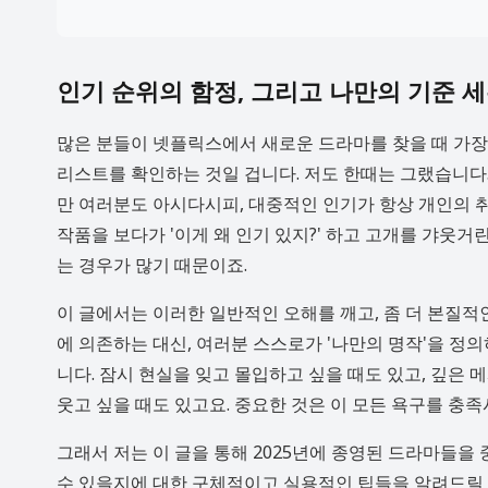
인기 순위의 함정, 그리고 나만의 기준 
많은 분들이 넷플릭스에서 새로운 드라마를 찾을 때 가장 먼
리스트를 확인하는 것일 겁니다. 저도 한때는 그랬습니다. 
만 여러분도 아시다시피, 대중적인 인기가 항상 개인의 
작품을 보다가 '이게 왜 인기 있지?' 하고 고개를 갸웃거
는 경우가 많기 때문이죠.
이 글에서는 이러한 일반적인 오해를 깨고, 좀 더 본질적
에 의존하는 대신, 여러분 스스로가 '나만의 명작'을 정
니다. 잠시 현실을 잊고 몰입하고 싶을 때도 있고, 깊은 
웃고 싶을 때도 있고요. 중요한 것은 이 모든 욕구를 충족
그래서 저는 이 글을 통해 2025년에 종영된 드라마들을
수 있을지에 대한 구체적이고 실용적인 팁들을 알려드릴 