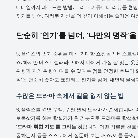
디테일까지 파고드는 방법, 그리고 커뮤니티 리뷰를 현명
찾기를 넘어, 여러분 자신을 더 깊이 이해하는 즐거운 여
단순히 '인기'를 넘어, '나만의 명작'을
넷플릭스의 인기 순위는 마치 거대한 쇼핑몰의 베스트셀러
죠. 하지만 베스트셀러라고 해서 나에게 가장 잘 맞는 옷
취향과 저의 취향이 다를 수 있다는 점을 인정한 후부터 
작'은 단순히 숫자로 표현되는 인기를 넘어, 내면의 울
수많은 드라마 속에서 길을 잃지 않는 법
넷플릭스를 켜면 수백, 수천 편의 드라마가 존재합니다. 
보물찾기를 하는 탐험가가 된 기분으로 드라마를 탐색합니
'드라마 취향 지도'를 그리는 것
입니다. 어떤 장르를 선호
동하는지 등을 스스로에게 질문해 보는 거죠. 예를 들어,