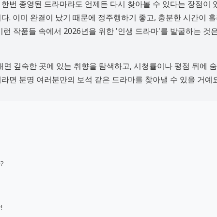
스는 한번 종영된 드라마라도 언제든 다시 찾아볼 수 있다는 장점이
니다. 이미 완결이 났기 때문에 정주행하기 좋고, 충분한 시간이 
런 작품들 속에서 2026년을 위한 '인생 드라마'를 발굴하는 것
내면 깊숙한 곳에 있는 취향을 탐색하고, 시청률이나 평점 뒤에 
라면 분명 여러분만의 보석 같은 드라마를 찾아낼 수 있을 거예요
?
!