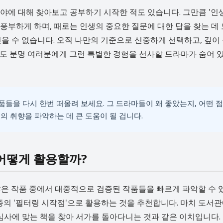
분야에 대해 찾아보고 공부하기 시작한 적도 있습니다. 그만큼 '인
 풍부하게 하며, 때로는 인생의 중요한 질문에 대한 답을 찾는 데
을 수 없습니다. 오직 나만의 기준으로 신중하게 선택하고, 깊이
중에도 분명 여러분에게 그런 특별한 경험을 선사할 드라마가 숨어 
들을 다시 한번 떠올려 보세요. 그 드라마들이 왜 좋았는지, 어떤 점
 취향을 파악하는 데 큰 도움이 될 겁니다.
, 어떻게 활용할까?
수많은 작품 중에서 대중적으로 검증된 작품들을 빠르게 파악할 수
종의 '필터링 시작점'으로 활용하는 것을 추천합니다. 마치 도서관
심사에 맞는 책을 찾아 서가를 돌아다니는 것과 같은 이치입니다. 