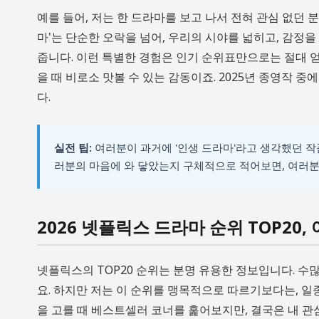
예를 들어, 저는 한 드라마를 보고 나서 전혀 관심 없던 
마'는 단순한 오락을 넘어, 우리의 시야를 넓히고, 감정을
줍니다. 이런 특별한 경험은 인기 순위표만으로는 절대 얻
을 때 비로소 맛볼 수 있는 감동이죠. 2025년 종영작 
다.
실전 팁:
여러분이 과거에 '인생 드라마'라고 생각했던 작품
러분의 마음에 와 닿았는지 구체적으로 적어보면, 여러분의
2026 넷플릭스 드라마 순위 TOP20
넷플릭스의 TOP20 순위는 분명 유용한 정보입니다. 
요. 하지만 저는 이 순위를 맹목적으로 따르기보다는, 일
을 고를 때 베스트셀러 코너를 훑어보지만, 결국은 내 관