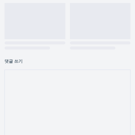
댓글 쓰기