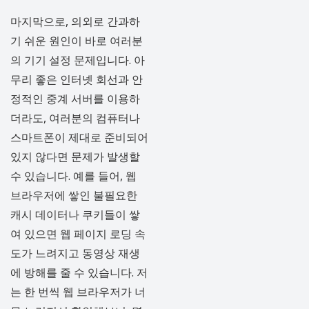
마지막으로, 의외로 간과하
기 쉬운 원인이 바로 여러분
의 기기 설정 문제입니다. 아
무리 좋은 인터넷 회선과 안
정적인 중계 서버를 이용하
더라도, 여러분의 컴퓨터나
스마트폰이 제대로 준비되어
있지 않다면 문제가 발생할
수 있습니다. 예를 들어, 웹
브라우저에 쌓인 불필요한
캐시 데이터나 쿠키들이 쌓
여 있으면 웹 페이지 로딩 속
도가 느려지고 동영상 재생
에 방해를 줄 수 있습니다. 저
는 한 번씩 웹 브라우저가 너