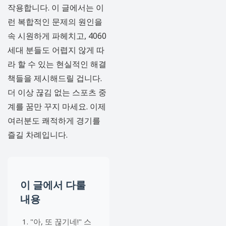
작용합니다. 이 글에서는 이
런 복합적인 문제의 원인을
속 시원하게 파헤치고, 4060
세대 분들도 어렵지 않게 따
라 할 수 있는 현실적인 해결
책들을 제시해드릴 겁니다.
더 이상 끊김 없는 스포츠 중
계를 꿈만 꾸지 마세요. 이제
여러분도 쾌적하게 경기를
즐길 차례입니다.
이 글에서 다룰
내용
"아, 또 끊기네!" 스