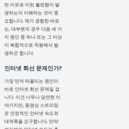
떤 이유로 이런 불편함이 발
생하는지 이해하는 것이 중
요합니다. 제가 경험한 바로
는, 대부분의 경우 다음 세 가
지 원인 중 하나 또는 그 이상
이 복합적으로 작용해서 발
생하곤 합니다.
인터넷 회선 문제인가?
가장 먼저 떠올리는 원인이
바로 인터넷 회선 문제일 겁
니다. 이건 너무나 당연한 이
야기지만, 동영상 스트리밍
은 안정적인 인터넷 속도와
대역폭을 요구합니다. 만약