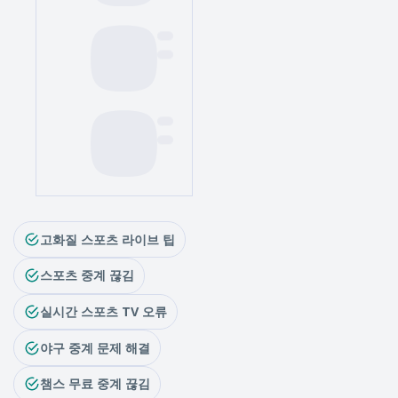
고화질 스포츠 라이브 팁
스포츠 중계 끊김
실시간 스포츠 TV 오류
야구 중계 문제 해결
챔스 무료 중계 끊김