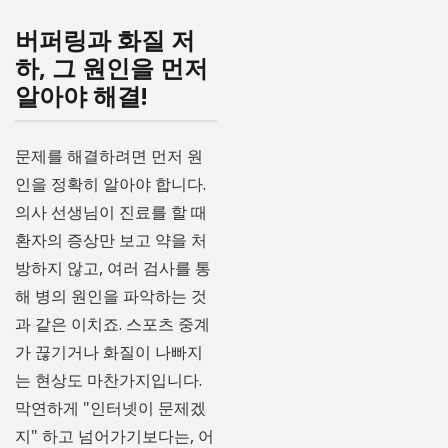
버퍼링과 화질 저
하, 그 원인을 먼저
알아야 해결!
문제를 해결하려면 먼저 원
인을 정확히 알아야 합니다.
의사 선생님이 진료를 할 때
환자의 증상만 보고 약을 처
방하지 않고, 여러 검사를 통
해 병의 원인을 파악하는 것
과 같은 이치죠. 스포츠 중계
가 끊기거나 화질이 나빠지
는 현상도 마찬가지입니다.
막연하게 "인터넷이 문제겠
지" 하고 넘어가기보다는, 어