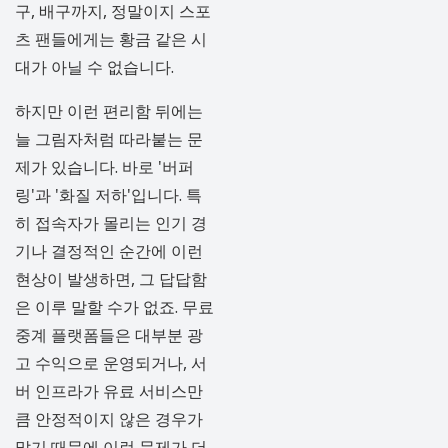
구, 배구까지, 정말이지 스포
츠 팬들에게는 황금 같은 시
대가 아닐 수 없습니다.
하지만 이런 편리함 뒤에는
늘 그림자처럼 따라붙는 문
제가 있습니다. 바로 '버퍼
링'과 '화질 저하'입니다. 특
히 접속자가 몰리는 인기 경
기나 결정적인 순간에 이런
현상이 발생하면, 그 답답함
은 이루 말할 수가 없죠. 무료
중계 플랫폼들은 대부분 광
고 수익으로 운영되거나, 서
버 인프라가 유료 서비스만
큼 안정적이지 않은 경우가
많기 때문에 이런 문제가 더