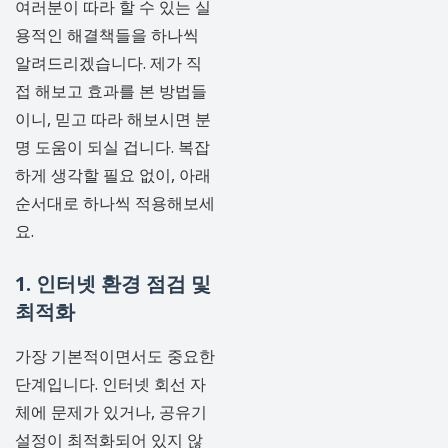
여러분이 따라 할 수 있는 실
용적인 해결책들을 하나씩
알려드리겠습니다. 제가 직
접 해보고 효과를 본 방법들
이니, 믿고 따라 해보시면 분
명 도움이 되실 겁니다. 복잡
하게 생각할 필요 없이, 아래
순서대로 하나씩 적용해보세
요.
1. 인터넷 환경 점검 및
최적화
가장 기본적이면서도 중요한
단계입니다. 인터넷 회선 자
체에 문제가 있거나, 공유기
설정이 최적화되어 있지 않