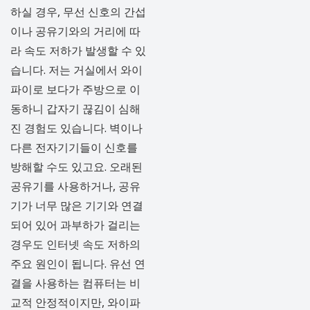
하실 경우, 무선 신호의 간섭
이나 공유기와의 거리에 따
라 속도 저하가 발생할 수 있
습니다. 저는 거실에서 와이
파이로 보다가 주방으로 이
동하니 갑자기 끊김이 심해
진 경험도 있습니다. 벽이나
다른 전자기기들이 신호를
방해할 수도 있고요. 오래된
공유기를 사용하거나, 공유
기가 너무 많은 기기와 연결
되어 있어 과부하가 걸리는
경우도 인터넷 속도 저하의
주요 원인이 됩니다. 유선 연
결을 사용하는 컴퓨터는 비
교적 안정적이지만, 와이파