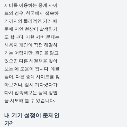
서버를 이용하는 중계 사이
트의 경우, 한국에서 접속하
기까지의 물리적인 거리 때
문에 지연 현상이 발생하기
도 합니다. 이런 서버 문제는
사용자 개인이 직접 해결하
기는 어렵지만, 원인을 알고
있으면 다른 해결책을 찾아
보는 데 도움이 됩니다. 예를
들어, 다른 중계 사이트를 찾
아보거나, 잠시 기다렸다가
다시 접속해보는 등의 방법
을 시도해 볼 수 있습니다.
내 기기 설정이 문제인
가?