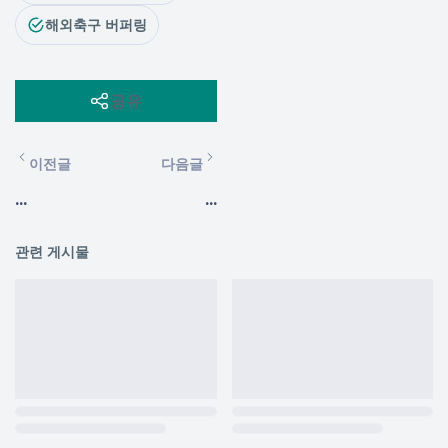
해외축구 버퍼링
공유
이전글
다음글
...
...
관련 게시물