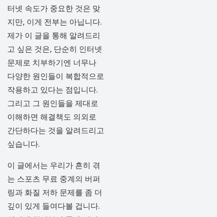
터넷 속도가 중요한 것은 맞
지만, 이게 전부는 아닙니다.
제가 이 글을 통해 알려드리
고 싶은 것은, 단순히 인터넷
문제로 치부하기엔 너무나
다양한 원인들이 복합적으로
작용하고 있다는 점입니다.
그리고 그 원인들을 제대로
이해하면 해결책도 의외로
간단하다는 것을 알려드리고
싶습니다.
이 글에서는 우리가 흔히 겪
는 스포츠 무료 중계의 버퍼
링과 화질 저하 문제를 좀 더
깊이 있게 들여다볼 겁니다.