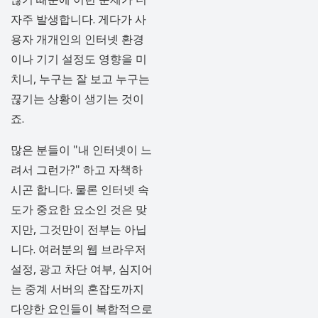
자주 발생합니다. 게다가 사
용자 개개인의 인터넷 환경
이나 기기 설정도 영향을 미
치니, 누구는 잘 보고 누구는
끊기는 상황이 생기는 것이
죠.
많은 분들이 "내 인터넷이 느
려서 그런가?" 하고 자책하
시곤 합니다. 물론 인터넷 속
도가 중요한 요소인 것은 맞
지만, 그것만이 전부는 아닙
니다. 여러분의 웹 브라우저
설정, 광고 차단 여부, 심지어
는 중계 서버의 혼잡도까지
다양한 요인들이 복합적으로