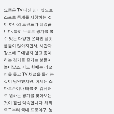
요즘은 TV 대신 인터넷으로
스포츠 중계를 시청하는 것
이 하나의 트렌드가 되었습
니다. 특히 무료로 경기를 볼
수 있는 다양한 온라인 플랫
폼들이 많아지면서, 시간과
장소에 구애받지 않고 좋아
하는 경기를 즐기는 분들이
늘어났죠. 저도 한때는 리모
컨을 들고 TV 채널을 돌리는
것이 당연했지만, 이제는 스
마트폰이나 태블릿, 컴퓨터
로 원하는 경기를 찾아보는
것이 훨씬 익숙합니다. 해외
축구부터 국내 프로야구, 농