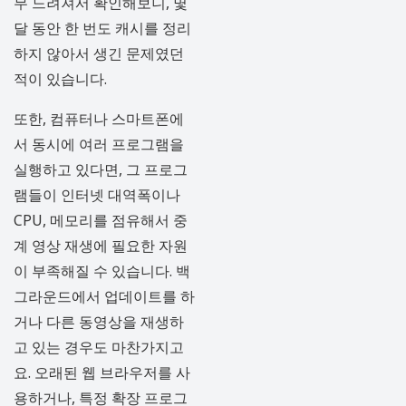
무 느려져서 확인해보니, 몇
달 동안 한 번도 캐시를 정리
하지 않아서 생긴 문제였던
적이 있습니다.
또한, 컴퓨터나 스마트폰에
서 동시에 여러 프로그램을
실행하고 있다면, 그 프로그
램들이 인터넷 대역폭이나
CPU, 메모리를 점유해서 중
계 영상 재생에 필요한 자원
이 부족해질 수 있습니다. 백
그라운드에서 업데이트를 하
거나 다른 동영상을 재생하
고 있는 경우도 마찬가지고
요. 오래된 웹 브라우저를 사
용하거나, 특정 확장 프로그