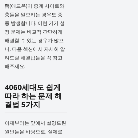
램(애드온)이 중계 사이트와
충돌을 일으키는 경우도 종
종 발생합니다. 이런 기기 설
정 문제는 비교적 간단하게
해결할 수 있는 경우가 많으
니, 다음 섹션에서 자세히 알
려드릴 해결법들을 꼭 참고
해주세요.
4060세대도 쉽게
따라 하는 문제 해
결법 5가지
이제부터는 앞에서 설명드린
원인들을 바탕으로, 실제로