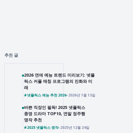
추천 글
2026 연애 예능 트렌드 미리보기: 넷플
릭스 커플 매칭 프로그램의 진화와 미
래
넷플릭스 예능 추천 2026
2026년 1월 13일
바쁜 직장인 필독! 2025 넷플릭스
종영 드라마 TOP10, 연말 정주행
명작 추천
2025 넷플릭스 명작
2025년 12월 24일