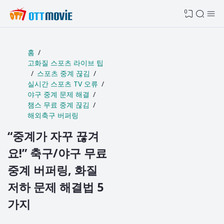
0
홈
고화질 스포츠 라이브 팁
스포츠 중계 끊김
실시간 스포츠 TV 오류
야구 중계 문제 해결
챔스 무료 중계 끊김
해외축구 버퍼링
“중계가 자꾸 끊겨
요!” 축구/야구 무료
중계 버퍼링, 화질
저하 문제 해결법 5
가지