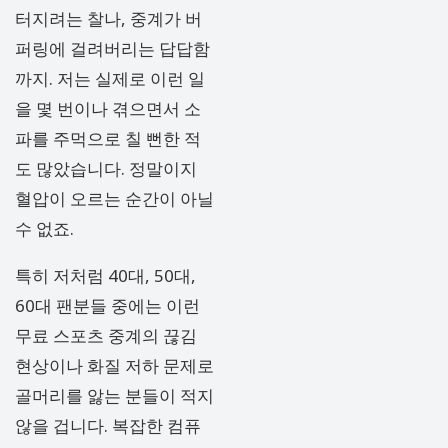
터지려는 찰나, 중계가 버
퍼링에 걸려버리는 답답함
까지. 저는 실제로 이런 일
을 몇 번이나 겪으면서 소
파를 주먹으로 칠 뻔한 적
도 많았습니다. 정말이지
혈압이 오르는 순간이 아닐
수 없죠.
특히 저처럼 40대, 50대,
60대 팬분들 중에는 이런
무료 스포츠 중계의 끊김
현상이나 화질 저하 문제로
골머리를 앓는 분들이 적지
않을 겁니다. 복잡한 컴퓨