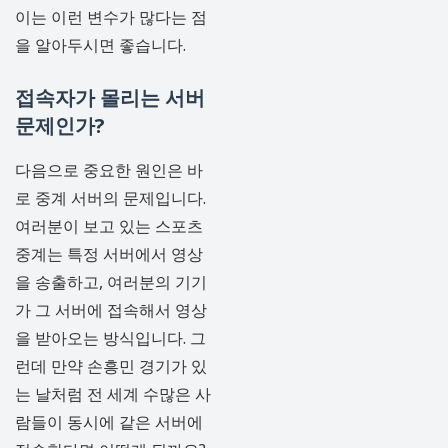
이는 이런 변수가 많다는 점
을 알아두시면 좋습니다.
접속자가 몰리는 서버
문제인가?
다음으로 중요한 원인은 바
로 중계 서버의 문제입니다.
여러분이 보고 있는 스포츠
중계는 특정 서버에서 영상
을 송출하고, 여러분의 기기
가 그 서버에 접속해서 영상
을 받아오는 방식입니다. 그
런데 만약 손흥민 경기가 있
는 날처럼 전 세계 수많은 사
람들이 동시에 같은 서버에