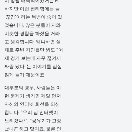
이 정말 매력적이었거든요.
하지만 이런 편리함에는 늘
'끊김'이라는 복병이 숨어 있
었습니다. 많은 분들이 저와
비슷한 경험을 하셨을 거라
고 생각합니다. 왜냐하면 실
제로 주변 지인들만 봐도 "어
제 경기 보는데 자꾸 끊겨서
짜증 났다"는 이야기를 심심
찮게 듣기 때문이죠.
대부분의 경우, 사람들은 이
런 문제가 생기면 제일 먼저
자신의 인터넷 회선을 의심
합니다. "우리 집 인터넷이
느려졌나?", "공유기가 고장
났나?" 하고 말이죠. 물론 인