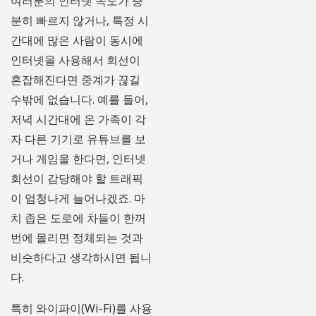
여러분의 인터넷 속도가 충
분히 빠르지 않거나, 특정 시
간대에 많은 사람이 동시에
인터넷을 사용해서 회선이
혼잡해진다면 중계가 끊길
수밖에 없습니다. 예를 들어,
저녁 시간대에 온 가족이 각
자 다른 기기로 유튜브를 보
거나 게임을 한다면, 인터넷
회선이 감당해야 할 트래픽
이 엄청나게 늘어나겠죠. 마
치 좁은 도로에 차들이 한꺼
번에 몰리면 정체되는 것과
비슷하다고 생각하시면 됩니
다.
특히 와이파이(Wi-Fi)를 사용