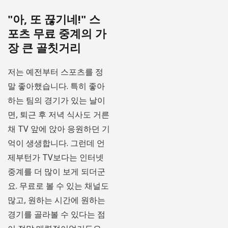
"아, 또 끊기네!" 스
포츠 무료 중계의 가
장 큰 골칫거리
저는 예전부터 스포츠를 정
말 좋아했습니다. 특히 좋아
하는 팀의 경기가 있는 날이
면, 퇴근 후 저녁 식사도 거른
채 TV 앞에 앉아 응원하던 기
억이 생생합니다. 그런데 언
제부턴가 TV보다는 인터넷
중계를 더 많이 보게 되더군
요. 무료로 볼 수 있는 채널도
많고, 원하는 시간에 원하는
경기를 골라볼 수 있다는 점