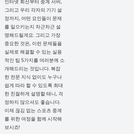
인터넷 회선부터 중계 서버,
그리고 우리 각자의 기기 설
정까지, 어떤 요인들이 문제
를 일으키는지 차근차근 설
명해드릴게요. 그리고 가장
중요한 것은, 이런 문제들을
실제로 해결할 수 있는 실용
적인 팁 5가지를 여러분께 소
개해드리는 것입니다. 복잡
한 전문 지식 없이도 누구나
쉽게 따라 할 수 있도록 최대
한 친절하게 설명할 테니, 걱
정하지 않으셔도 좋습니다.
이제 끊김 없는 스포츠 중계
를 위한 여정을 함께 시작해
보시죠!