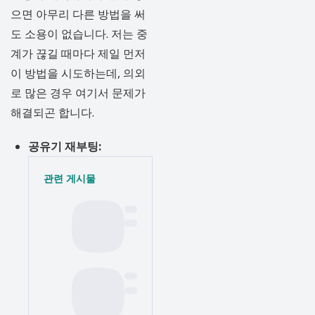
으면 아무리 다른 방법을 써
도 소용이 없습니다. 저는 중
계가 끊길 때마다 제일 먼저
이 방법을 시도하는데, 의외
로 많은 경우 여기서 문제가
해결되곤 합니다.
공유기 재부팅:
관련 게시물