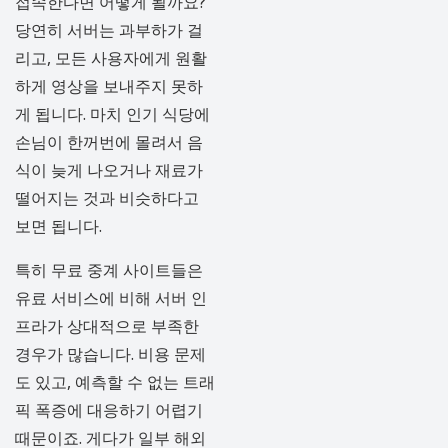
접속한다면 어떻게 될까요?
당연히 서버는 과부하가 걸
리고, 모든 사용자에게 원활
하게 영상을 보내주지 못하
게 됩니다. 마치 인기 식당에
손님이 한꺼번에 몰려서 음
식이 늦게 나오거나 재료가
떨어지는 것과 비슷하다고
보면 됩니다.
특히 무료 중계 사이트들은
유료 서비스에 비해 서버 인
프라가 상대적으로 부족한
경우가 많습니다. 비용 문제
도 있고, 예측할 수 없는 트래
픽 폭증에 대응하기 어렵기
때문이죠. 게다가 일부 해외