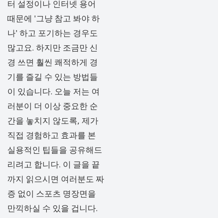
터 설정이나 인터넷 용어
때문에 '그냥 참고 봐야 하
나' 하고 포기하는 경우도
많고요. 하지만 조금만 신
경 쓰면 훨씬 쾌적하게 경
기를 즐길 수 있는 방법들
이 있습니다. 오늘 저는 여
러분이 더 이상 중요한 순
간을 놓치지 않도록, 제가
직접 경험하고 효과를 본
실용적인 팁들을 공유해드
리려고 합니다. 이 글을 끝
까지 읽으시면 여러분도 짜
증 없이 스포츠 명장면을
만끽하실 수 있을 겁니다.