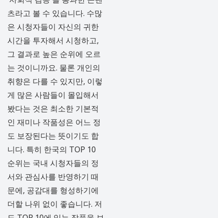
츠라고 볼 수 있습니다. 수많
은 시청자들이 자신의 귀한
시간을 투자해서 시청하고,
그 결과로 높은 순위에 오르
는 것이니까요. 물론 개인의
취향은 다를 수 있지만, 이렇
게 많은 사람들이 몰입해서
봤다는 것은 최소한 기본적
인 재미나 작품성은 어느 정
도 보장된다는 뜻이기도 합
니다. 특히 한국의 TOP 10
순위는 국내 시청자들의 정
서와 관심사를 반영하기 때
문에, 공감대를 형성하기에
더할 나위 없이 좋습니다. 저
도 TOP 10에 있는 작품을 보