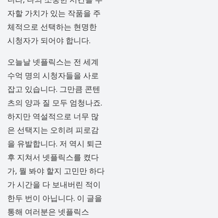
자할 가치가 있는 작품을 주
체적으로 선택하는 현명한
시청자가 되어야 합니다.
오늘날 넷플릭스는 전 세계
수억 명의 시청자들을 사로
잡고 있습니다. 그만큼 콘텐
츠의 양과 질 모두 엄청나죠.
하지만 역설적으로 너무 많
은 선택지는 오히려 피로감
을 유발합니다. 저 역시 퇴근
후 지쳐서 넷플릭스를 켰다
가, 뭘 봐야 할지 고민만 하다
가 시간을 다 보내버린 적이
한두 번이 아닙니다. 이 글을
통해 여러분은 넷플릭스