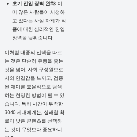
초기 진입 장벽 완화:
이
미 많은 사람들이 시청하
고 있다는 사실 자체가 작
품에 대한 심리적인 진입
장벽을 낮춰줍니다.
이처럼 대중의 선택을 따르
는 것은 단순히 유행을 쫓는
것을 넘어, 사회 구성원으로
서의 연결감을 느끼고, 검증
된 재미를 효율적으로 탐색
하는 현명한 방법이 될 수 있
습니다. 특히 시간이 부족한
3040 세대에게는, 실패할 확
률이 낮은 콘텐츠를 선택하
는 것이 무엇보다 중요하니