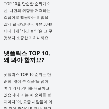
TOP 10을 단순한 순위가 아
닌, 나만의 취향을 저격하는
길잡이로 활용하는 비법을
알게 될 것입니다. 바쁜 3040
세대에게 '시간 절약'은 그 무
엇보다 소중한 가치니까요.
넷플릭스 TOP 10,
왜 봐야 할까요?
넷플릭스 TOP 10 순위는 단
순히 '많이 본 작품'을 넘어,
여러 가지 의미를 내포하고
있습니다. 저는 이 순위를 볼
때마다 '아, 요즘 사람들이 이
런 것에 관심이 많구나' 하고