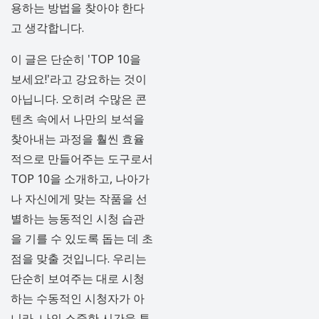
용하는 방법을 찾아야 한다
고 생각합니다.
이 글은 단순히 'TOP 10을
보세요!'라고 강요하는 것이
아닙니다. 오히려 수많은 콘
텐츠 속에서 나만의 보석을
찾아내는 과정을 훨씬 효율
적으로 만들어주는 도구로서
TOP 10을 소개하고, 나아가
나 자신에게 맞는 작품을 선
별하는 능동적인 시청 습관
을 기를 수 있도록 돕는 데 초
점을 맞출 것입니다. 우리는
단순히 보여주는 대로 시청
하는 수동적인 시청자가 아
니라, 나의 소중한 시간을 투