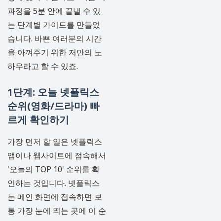
과정을 5분 안에 끝낼 수 있
는 단계별 가이드를 만들었
습니다. 바쁜 여러분의 시간
을 아껴주기 위한 저만의 노
하우라고 할 수 있죠.
1단계: 오늘 넷플릭스
순위(영화/드라마) 빠
르게 확인하기
가장 먼저 할 일은 넷플릭스
앱이나 웹사이트에 접속해서
'오늘의 TOP 10' 순위를 확
인하는 것입니다. 넷플릭스
는 메인 화면에 접속하면 보
통 가장 눈에 띄는 곳에 이 순