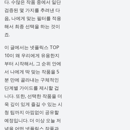
다. 수많은 작품 중에서 일단
검증된 몇 가지를 추려낸 다
음, 나에게 맞는 필터를 적용
해서 최종 선택을 하는 것이
죠.
이 글에서는 넷플릭스 TOP
10이 왜 우리에게 유용한지
부터 시작해서, 그 순위 안에
서 나에게 딱 맞는 작품을 5
분 만에 골라내는 구체적인
단계별 가이드를 제시할 겁
니다. 또한, 선택한 작품을 더
욱 깊이 있게 즐길 수 있는 시
청 팁까지 아낌없이 공유할
예정입니다. 더 이상 오늘 저
녁을 어떤 넷플릭스 작품과