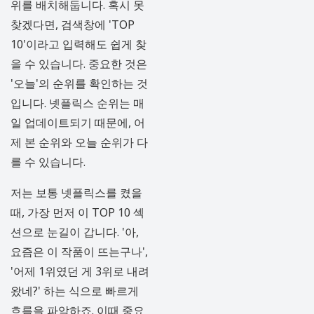
위를 배치해둡니다. 혹시 못
찾겠다면, 검색창에 'TOP
10'이라고 입력해도 쉽게 찾
을 수 있습니다. 중요한 것은
'오늘'의 순위를 확인하는 것
입니다. 넷플릭스 순위는 매
일 업데이트되기 때문에, 어
제 본 순위와 오늘 순위가 다
를 수 있습니다.
저는 보통 넷플릭스를 켰을
때, 가장 먼저 이 TOP 10 섹
션으로 눈길이 갑니다. '아,
요즘은 이 작품이 뜨는구나',
'어제 1위였던 게 3위로 내려
왔네?' 하는 식으로 빠르게
흐름을 파악하죠. 이때 중요