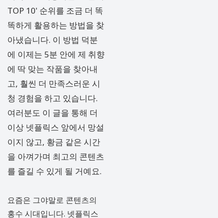
TOP 10' 순위를 조금 더 똑
똑하게 활용하는 방법을 찾
아냈습니다. 이 방법 덕분
에 이제는 5분 안에 제 취향
에 딱 맞는 작품을 찾아내
고, 훨씬 더 만족스러운 시
청 경험을 하고 있습니다.
여러분도 이 글을 통해 더
이상 넷플릭스 앞에서 망설
이지 않고, 황금 같은 시간
을 아껴가며 최고의 콘텐츠
를 즐길 수 있게 될 거예요.
요즘은 그야말로 콘텐츠의
홍수 시대입니다. 넷플릭스