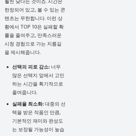
훨씬 낮다는 것이죠. 시간은
한정되어 있고, 볼 수 있는 콘
텐츠는 무한합니다. 이런 상
황에서 TOP 10은 실패할 확
률을 줄여주고, 만족스러운
시청 경험으로 가는 지름길
을 제시해줍니다.
선택의 피로 감소:
너무
많은 선택지 앞에서 고민
하는 시간을 획기적으로
줄여줍니다.
실패율 최소화:
대중의 선
택을 받은 작품인 만큼,
기본적인 재미와 완성도
는 보장될 가능성이 높습