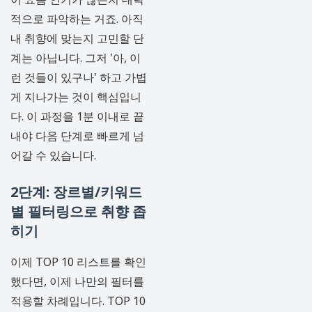
적으로 파악하는 거죠. 아직
내 취향에 맞는지 고민할 단
계는 아닙니다. 그저 '아, 이
런 것들이 있구나' 하고 가볍
게 지나가는 것이 핵심입니
다. 이 과정을 1분 이내로 끝
내야 다음 단계로 빠르게 넘
어갈 수 있습니다.
2단계: 장르별/키워드
별 필터링으로 취향 좁
히기
이제 TOP 10 리스트를 확인
했다면, 이제 나만의 필터를
적용할 차례입니다. TOP 10