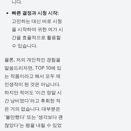
니다.
빠른 결정과 시청 시작:
고민하는 대신 바로 시청
을 시작하여 귀한 여가 시
간을 효율적으로 활용할
수 있습니다.
물론, 저의 개인적인 경험을
말씀드리자면, TOP 10에 있
는 작품이라고 해서 모두 제
인생작이 된 것은 아닙니다.
하지만 적어도 '이건 정말 시
간 낭비였다'라고 후회한 적
은 거의 없습니다. 대부분은
'볼만했다' 또는 '생각보다 괜
찮았다'는 평을 내릴 수 있었