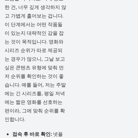
한 건, 너무 깊게 생각하지 않
고 가볍게 훑어보는 겁니다.
이 단계에서는 어떤 작품들
이 있는지 대략적인 감을 잡
는 것이 목적입니다. 영화와
시리즈 순위가 따로 제공되
는 경우가 많으니, 그날 보고
싶은 콘텐츠 유형에 맞춰 먼
저 순위를 확인하는 것이 좋
습니다. 예를 들어, 저는 주말
에는 긴 시리즈를, 평일 저녁
에는 짧은 영화를 선호하는
편이라, 그에 맞춰 순위를 확
인합니다.
접속 후 바로 확인:
넷플