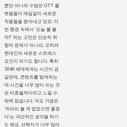
뿐만 아니라 수많은 OTT 플
랫폼들이 매일같이 새로운
작품들을 쏟아내고 있죠. 이
런 환경 속에서 '오늘 뭘 볼
까?' 하는 고민은 단순히 취
향의 문제가 아니라, 오히려
현대인의 새로운 스트레스
요인이 되기도 합니다. 특히
3040 세대에게는 시간이 금
같은데, 콘텐츠를 탐색하는
데 시간을 너무 많이 쓰는 것
은 비효율적이라고 느낄 수
밖에 없습니다. 저도 가끔은
'차라리 볼 게 없었으면 좋겠
다'는 극단적인 생각을 하기
도 해요. 선택지가 너무 많아