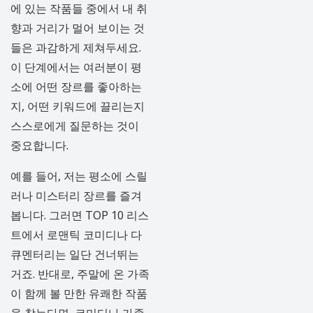
에 있는 작품들 중에서 내 취
향과 거리가 멀어 보이는 것
들은 과감하게 제쳐두세요.
이 단계에서는 여러분이 평
소에 어떤 장르를 좋아하는
지, 어떤 키워드에 끌리는지
스스로에게 질문하는 것이
중요합니다.
예를 들어, 저는 평소에 스릴
러나 미스터리 장르를 즐겨
봅니다. 그러면 TOP 10 리스
트에서 로맨틱 코미디나 다
큐멘터리는 일단 건너뛰는
거죠. 반대로, 주말에 온 가족
이 함께 볼 만한 유쾌한 작품
을 찾는다면, 코미디나 가족