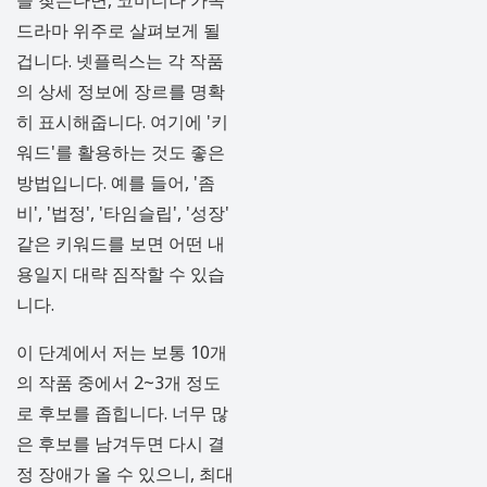
드라마 위주로 살펴보게 될
겁니다. 넷플릭스는 각 작품
의 상세 정보에 장르를 명확
히 표시해줍니다. 여기에 '키
워드'를 활용하는 것도 좋은
방법입니다. 예를 들어, '좀
비', '법정', '타임슬립', '성장'
같은 키워드를 보면 어떤 내
용일지 대략 짐작할 수 있습
니다.
이 단계에서 저는 보통 10개
의 작품 중에서 2~3개 정도
로 후보를 좁힙니다. 너무 많
은 후보를 남겨두면 다시 결
정 장애가 올 수 있으니, 최대