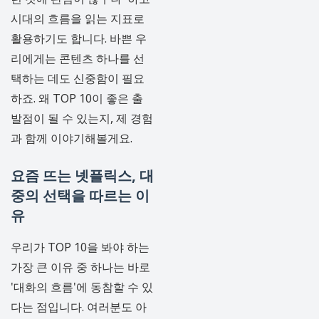
시대의 흐름을 읽는 지표로
활용하기도 합니다. 바쁜 우
리에게는 콘텐츠 하나를 선
택하는 데도 신중함이 필요
하죠. 왜 TOP 10이 좋은 출
발점이 될 수 있는지, 제 경험
과 함께 이야기해볼게요.
요즘 뜨는 넷플릭스, 대
중의 선택을 따르는 이
유
우리가 TOP 10을 봐야 하는
가장 큰 이유 중 하나는 바로
'대화의 흐름'에 동참할 수 있
다는 점입니다. 여러분도 아