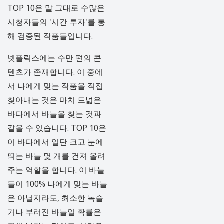
TOP 10은 말 그대로 수많은
시청자들의 '시간 투자'를 통
해 검증된 작품들입니다.
넷플릭스에는 수만 편의 콘
텐츠가 존재합니다. 이 중에
서 나에게 맞는 작품을 직접
찾아내는 것은 마치 드넓은
바다에서 바늘을 찾는 것과
같을 수 있습니다. TOP 10은
이 바다에서 일단 크고 눈에
띄는 바늘 몇 개를 건져 올려
주는 역할을 합니다. 이 바늘
들이 100% 나에게 맞는 바늘
은 아닐지라도, 최소한 녹슬
거나 부러진 바늘일 확률은