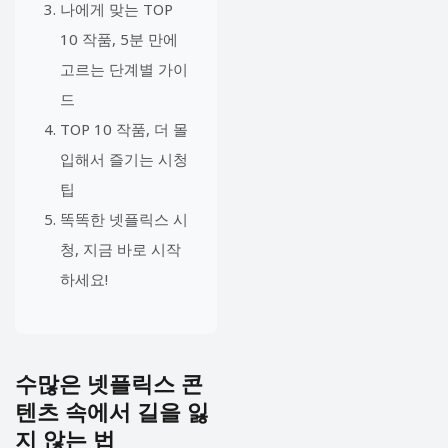
나에게 맞는 TOP
10 작품, 5분 만에
고르는 단계별 가이
드
TOP 10 작품, 더 몰
입해서 즐기는 시청
팁
똑똑한 넷플릭스 시
청, 지금 바로 시작
하세요!
수많은 넷플릭스 콘
텐츠 속에서 길을 잃
지 않는 법