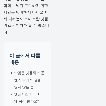
함께 보낼지 고민하며 귀한
시간을 낭비하지 마세요. 이
제 여러분도 스마트한 넷플
릭스 시청자가 될 수 있습니
다.
이 글에서 다룰
내용
수많은 넷플릭스 콘
텐츠 속에서 길을
잃지 않는 법
넷플릭스 TOP 10,
왜 봐야 할까요?