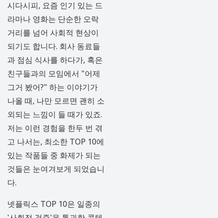
시다시피, 요즘 인기 있는 드
라마나 영화는 단순한 오락
거리를 넘어 사회적 현상이
되기도 합니다. 회사 동료들
과 점심 식사를 하다가, 혹은
친구들과의 모임에서 "어제
그거 봤어?" 하는 이야기가
나올 때, 나만 모르면 괜히 소
외되는 느낌이 들 때가 있죠.
저는 이런 경험을 한두 번 겪
고 나서는, 최소한 TOP 10에
있는 작품들 중 화제가 되는
것들은 눈여겨보게 되었습니
다.
넷플릭스 TOP 10은 일종의
'사회적 검증'을 통과한 콘텐