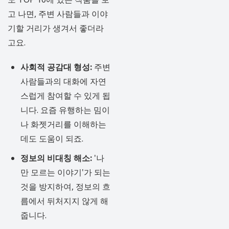
고 나면, 주변 사람들과 이야
기할 거리가 생겨서 좋더라
고요.
사회적 공감대 형성:
주변
사람들과의 대화에 자연
스럽게 참여할 수 있게 됩
니다. 요즘 유행하는 밈이
나 화젯거리를 이해하는
데도 도움이 되죠.
정보의 비대칭 해소:
'나
만 모르는 이야기'가 되는
것을 방지하여, 정보의 흐
름에서 뒤처지지 않게 해
줍니다.