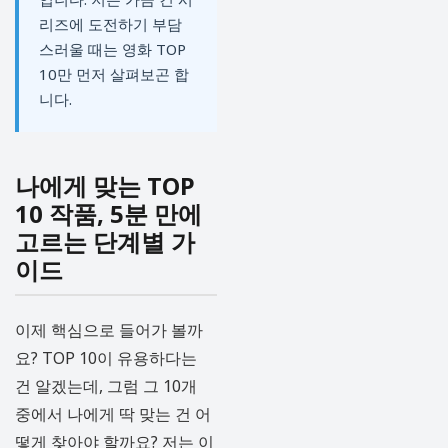
리즈에 도전하기 부담
스러울 때는 영화 TOP
10만 먼저 살펴보곤 합
니다.
나에게 맞는 TOP
10 작품, 5분 만에
고르는 단계별 가
이드
이제 핵심으로 들어가 볼까
요? TOP 10이 유용하다는
건 알겠는데, 그럼 그 10개
중에서 나에게 딱 맞는 건 어
떻게 찾아야 할까요? 저는 이