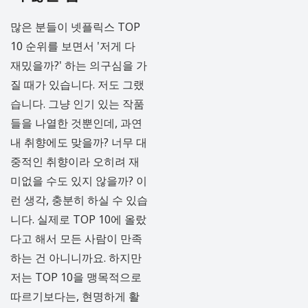
많은 분들이 넷플릭스 TOP
10 순위를 보면서 '저게 다
재밌을까?' 하는 의구심을 가
질 때가 있습니다. 저도 그랬
습니다. 그냥 인기 있는 작품
들을 나열한 것뿐인데, 과연
내 취향에도 맞을까? 너무 대
중적인 취향이라 오히려 재
미없을 수도 있지 않을까? 이
런 생각, 충분히 하실 수 있습
니다. 실제로 TOP 10에 올랐
다고 해서 모든 사람이 만족
하는 건 아니니까요. 하지만
저는 TOP 10을 맹목적으로
따르기보다는, 현명하게 활