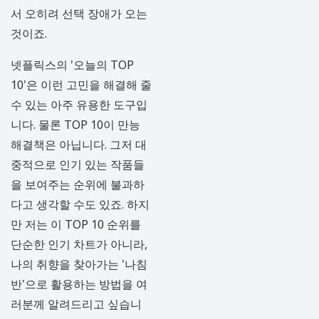
서 오히려 선택 장애가 오는
것이죠.
넷플릭스의 '오늘의 TOP
10'은 이런 고민을 해결해 줄
수 있는 아주 유용한 도구입
니다. 물론 TOP 10이 만능
해결책은 아닙니다. 그저 대
중적으로 인기 있는 작품들
을 보여주는 순위에 불과하
다고 생각할 수도 있죠. 하지
만 저는 이 TOP 10 순위를
단순한 인기 차트가 아니라,
나의 취향을 찾아가는 '나침
반'으로 활용하는 방법을 여
러분께 알려드리고 싶습니