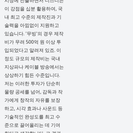
시장에 진출하면서 디즈니는
이 강점을 십분 활용하여, 국
내 최고 수준의 제작진과 기
술력을 아낌없이 지원하고
있습니다. '무빙'의 경우 제작
비가 무려 500억 원 이상 투
입되었다고 알려져 있죠. 이
정도 규모의 제작비는 국내
지상파나 케이블 방송에서는
상상하기 힘든 수준입니다.
저는 이러한 투자가 단순히
물량 공세를 넘어, 감독과 작
가에게 창작의 자유를 보장
하고, 시각 효과나 사운드 등
기술적인 완성도를 최고 수
준으로 끌어올리는 데 기여