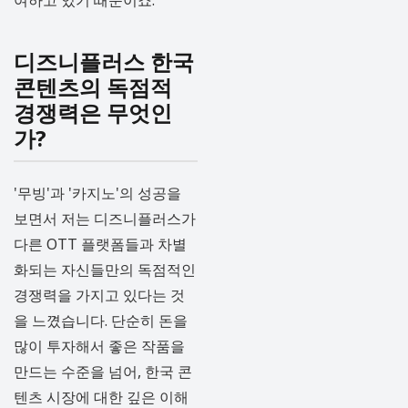
디즈니플러스 한국
콘텐츠의 독점적
경쟁력은 무엇인
가?
'무빙'과 '카지노'의 성공을
보면서 저는 디즈니플러스가
다른 OTT 플랫폼들과 차별
화되는 자신들만의 독점적인
경쟁력을 가지고 있다는 것
을 느꼈습니다. 단순히 돈을
많이 투자해서 좋은 작품을
만드는 수준을 넘어, 한국 콘
텐츠 시장에 대한 깊은 이해