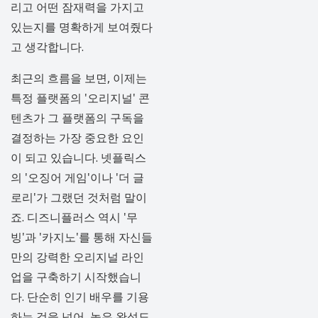
리고 어떤 잠재력을 가지고
있는지를 명확하게 보여줬다
고 생각합니다.
최근의 흐름을 보면, 이제는
특정 플랫폼의 '오리지널' 콘
텐츠가 그 플랫폼의 구독을
결정하는 가장 중요한 요인
이 되고 있습니다. 넷플릭스
의 '오징어 게임'이나 '더 글
로리'가 그랬던 것처럼 말이
죠. 디즈니플러스 역시 '무
빙'과 '카지노'를 통해 자신들
만의 강력한 오리지널 라인
업을 구축하기 시작했습니
다. 단순히 인기 배우를 기용
하는 것을 넘어, 높은 완성도