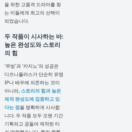
을 위한 고품격 드라마를 찾
는 이들에게 최고의 선택이
되었습니다.
두 작품이 시사하는 바:
높은 완성도와 스토리
의 힘
'무빙'과 '카지노'의 성공은
디즈니플러스가 단순히 유명
IP나 배우에 의존하는 것이
아니라,
스토리의 힘과 높은
제작 완성도에 집중하고 있
다는 점
을 명확하게 시사합
니다. 두 작품 모두 오랜 기간
기획되고 공들여 제작된 티
가 역력했습니다. 특히 웹툰