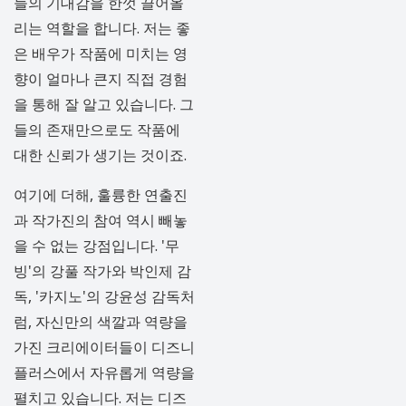
들의 기대감을 한껏 끌어올
리는 역할을 합니다. 저는 좋
은 배우가 작품에 미치는 영
향이 얼마나 큰지 직접 경험
을 통해 잘 알고 있습니다. 그
들의 존재만으로도 작품에
대한 신뢰가 생기는 것이죠.
여기에 더해, 훌륭한 연출진
과 작가진의 참여 역시 빼놓
을 수 없는 강점입니다. '무
빙'의 강풀 작가와 박인제 감
독, '카지노'의 강윤성 감독처
럼, 자신만의 색깔과 역량을
가진 크리에이터들이 디즈니
플러스에서 자유롭게 역량을
펼치고 있습니다. 저는 디즈