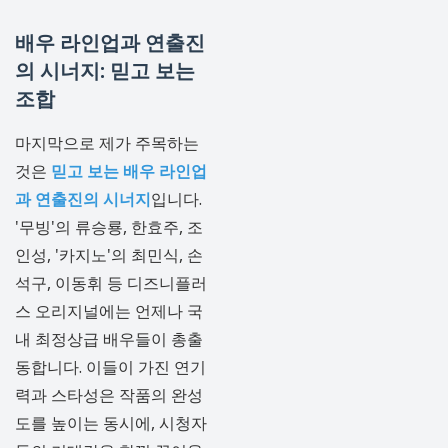
배우 라인업과 연출진
의 시너지: 믿고 보는
조합
마지막으로 제가 주목하는
것은
믿고 보는 배우 라인업
과 연출진의 시너지
입니다.
'무빙'의 류승룡, 한효주, 조
인성, '카지노'의 최민식, 손
석구, 이동휘 등 디즈니플러
스 오리지널에는 언제나 국
내 최정상급 배우들이 총출
동합니다. 이들이 가진 연기
력과 스타성은 작품의 완성
도를 높이는 동시에, 시청자