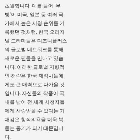
초월합니다. 예를 들어 '무
빙'이 미국, 일본 등 여러 국
가에서 높은 시청 순위를 기
록했던 것처럼, 한국 오리지
널 드라마들은 디즈니플러스
의 글로벌 네트워크를 통해
새로운 팬들을 만나고 있습
니다. 이러한 글로벌 지향적
인 전략은 한국 제작사들에
게도 큰 매력으로 다가올 것
입니다. 자신들의 작품이 국
내를 넘어 전 세계 시청자들
에게 사랑받을 수 있다는 기
대감은 창작의욕을 더욱 북
돋는 동기가 되기 때문입니
다.