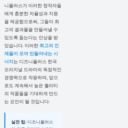
니플러스가 이러한 창작자들
에게 충분한 자율성과 지원
을 제공함으로써, 그들이 최
고의 결과물을 만들어낼 수
있도록 돕는다는 인상을 받
았습니다. 이러한
최고의 인
재들이 모여 만들어내는 시
너지
는 디즈니플러스 한국
오리지널 드라마의 독점적인
경쟁력으로 작용하며, 앞으
로도 계속해서 높은 퀄리티
의 작품들을 기대하게 만드
는 요인이 될 것입니다.
실전 팁:
디즈니플러스