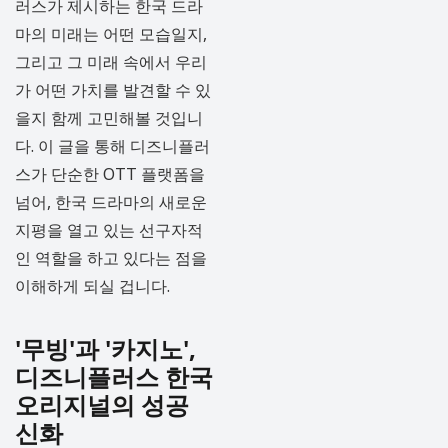
러스가 제시하는 한국 드라
마의 미래는 어떤 모습일지,
그리고 그 미래 속에서 우리
가 어떤 가치를 발견할 수 있
을지 함께 고민해볼 것입니
다. 이 글을 통해 디즈니플러
스가 단순한 OTT 플랫폼을
넘어, 한국 드라마의 새로운
지평을 열고 있는 선구자적
인 역할을 하고 있다는 점을
이해하게 되실 겁니다.
'무빙'과 '카지노',
디즈니플러스 한국
오리지널의 성공
신화