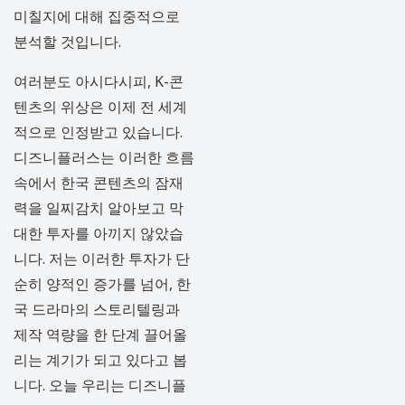
미칠지에 대해 집중적으로
분석할 것입니다.
여러분도 아시다시피, K-콘
텐츠의 위상은 이제 전 세계
적으로 인정받고 있습니다.
디즈니플러스는 이러한 흐름
속에서 한국 콘텐츠의 잠재
력을 일찌감치 알아보고 막
대한 투자를 아끼지 않았습
니다. 저는 이러한 투자가 단
순히 양적인 증가를 넘어, 한
국 드라마의 스토리텔링과
제작 역량을 한 단계 끌어올
리는 계기가 되고 있다고 봅
니다. 오늘 우리는 디즈니플