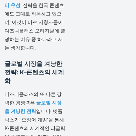
티 우선'
전략을 한국 콘텐츠
에도 그대로 적용하고 있으
며, 이것이 바로 시청자들이
디즈니플러스 오리지널에 열
광하는 이유 중 하나라고 저
는 생각합니다.
글로벌 시장을 겨냥한
전략: K-콘텐츠의 세계
화
디즈니플러스의 또 다른 강
력한 경쟁력은
글로벌 시장
을 겨냥한 전략
입니다. 넷플
릭스가 '오징어 게임'을 통해
K-콘텐츠의 세계적인 파급력