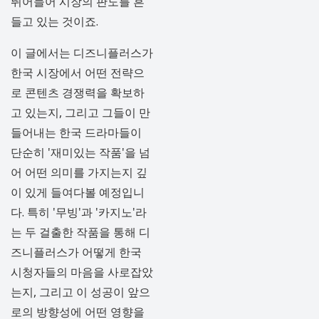
뛰어들어 시장의 판도를 흔
들고 있는 것이죠.
이 글에서는 디즈니플러스가
한국 시장에서 어떤 전략으
로 콘텐츠 경쟁력을 확보하
고 있는지, 그리고 그들이 만
들어내는 한국 드라마들이
단순히 '재미있는 작품'을 넘
어 어떤 의미를 가지는지 깊
이 있게 들여다볼 예정입니
다. 특히 '무빙'과 '카지노'라
는 두 걸출한 작품을 통해 디
즈니플러스가 어떻게 한국
시청자들의 마음을 사로잡았
는지, 그리고 이 성공이 앞으
로의 방향성에 어떤 영향을