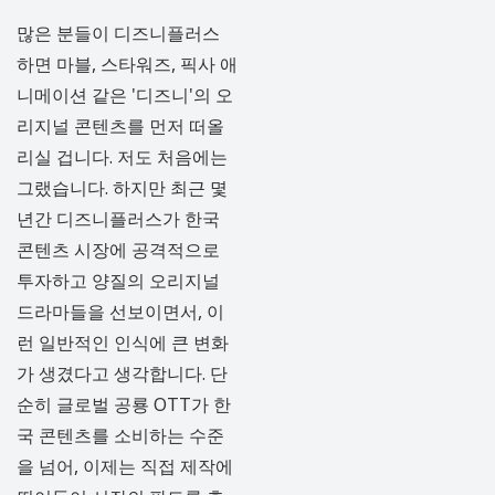
많은 분들이 디즈니플러스
하면 마블, 스타워즈, 픽사 애
니메이션 같은 '디즈니'의 오
리지널 콘텐츠를 먼저 떠올
리실 겁니다. 저도 처음에는
그랬습니다. 하지만 최근 몇
년간 디즈니플러스가 한국
콘텐츠 시장에 공격적으로
투자하고 양질의 오리지널
드라마들을 선보이면서, 이
런 일반적인 인식에 큰 변화
가 생겼다고 생각합니다. 단
순히 글로벌 공룡 OTT가 한
국 콘텐츠를 소비하는 수준
을 넘어, 이제는 직접 제작에