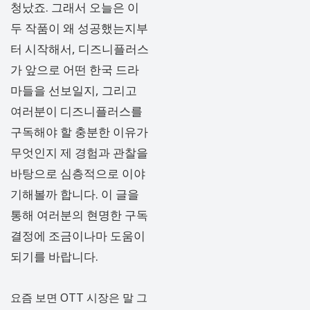
청났죠. 그래서 오늘은 이
두 작품이 왜 성공했는지부
터 시작해서, 디즈니플러스
가 앞으로 어떤 한국 드라
마들을 선보일지, 그리고
여러분이 디즈니플러스를
구독해야 할 충분한 이유가
무엇인지 제 경험과 관찰을
바탕으로 심층적으로 이야
기해볼까 합니다. 이 글을
통해 여러분의 현명한 구독
결정에 조금이나마 도움이
되기를 바랍니다.
요즘 보면 OTT 시장은 말 그