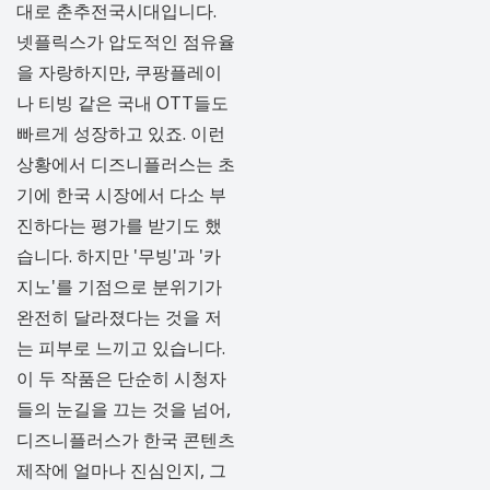
대로 춘추전국시대입니다.
넷플릭스가 압도적인 점유율
을 자랑하지만, 쿠팡플레이
나 티빙 같은 국내 OTT들도
빠르게 성장하고 있죠. 이런
상황에서 디즈니플러스는 초
기에 한국 시장에서 다소 부
진하다는 평가를 받기도 했
습니다. 하지만 '무빙'과 '카
지노'를 기점으로 분위기가
완전히 달라졌다는 것을 저
는 피부로 느끼고 있습니다.
이 두 작품은 단순히 시청자
들의 눈길을 끄는 것을 넘어,
디즈니플러스가 한국 콘텐츠
제작에 얼마나 진심인지, 그