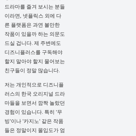
드라마를 즐겨 보시는 분들
이라면, 넷플릭스 외에 다
른 플랫폼은 과연 볼만한
작품이 있을까 하는 의문도
드실 겁니다. 제 주변에도
디즈니플러스를 구독해야
할지 말아야 할지 물어보는
친구들이 정말 많습니다.
저는 개인적으로 디즈니플
러스의 한국 오리지널 드라
마들을 보면서 깜짝 놀랐던
경험이 있습니다. 특히 '무
빙'이나 '카지노' 같은 작품
들은 정말이지 몰입도가 엄