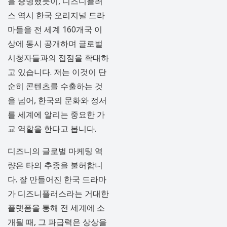
을 증명했듯이, 디즈니플러
스 역시 한국 오리지널 드라
마들을 전 세계 160개국 이
상에 동시 공개하며 글로벌
시청자들과의 접점을 확대하
고 있습니다. 저는 이것이 단
순히 콘텐츠를 수출하는 것
을 넘어, 한국의 문화와 정서
를 세계에 알리는 중요한 가
교 역할을 한다고 봅니다.
디즈니의 글로벌 마케팅 역
량은 타의 추종을 불허합니
다. 잘 만들어진 한국 드라마
가 디즈니플러스라는 거대한
플랫폼을 통해 전 세계에 소
개될 때, 그 파급력은 상상을