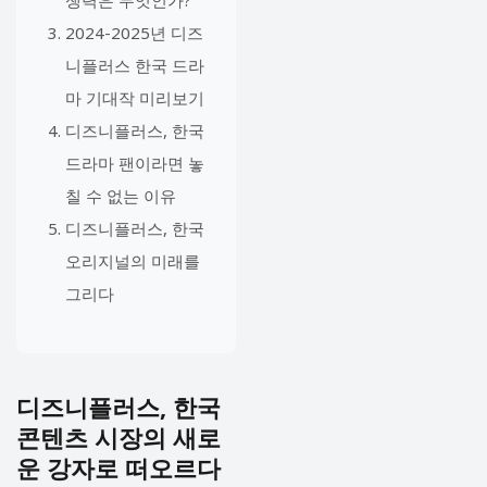
2024-2025년 디즈
니플러스 한국 드라
마 기대작 미리보기
디즈니플러스, 한국
드라마 팬이라면 놓
칠 수 없는 이유
디즈니플러스, 한국
오리지널의 미래를
그리다
디즈니플러스, 한국
콘텐츠 시장의 새로
운 강자로 떠오르다