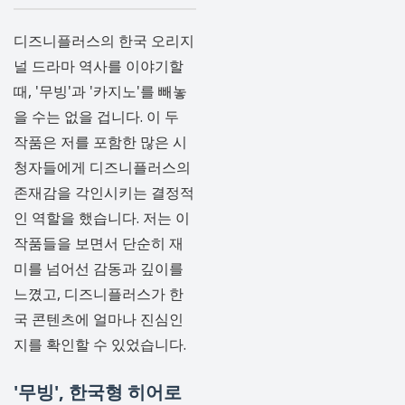
디즈니플러스의 한국 오리지
널 드라마 역사를 이야기할
때, '무빙'과 '카지노'를 빼놓
을 수는 없을 겁니다. 이 두
작품은 저를 포함한 많은 시
청자들에게 디즈니플러스의
존재감을 각인시키는 결정적
인 역할을 했습니다. 저는 이
작품들을 보면서 단순히 재
미를 넘어선 감동과 깊이를
느꼈고, 디즈니플러스가 한
국 콘텐츠에 얼마나 진심인
지를 확인할 수 있었습니다.
'무빙', 한국형 히어로