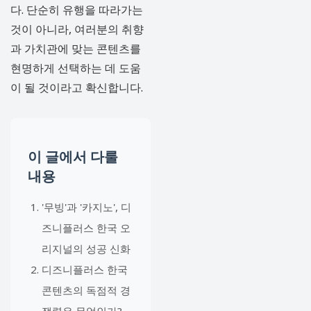
다. 단순히 유행을 따라가는
것이 아니라, 여러분의 취향
과 가치관에 맞는 콘텐츠를
현명하게 선택하는 데 도움
이 될 것이라고 확신합니다.
이 글에서 다룰
내용
'무빙'과 '카지노', 디
즈니플러스 한국 오
리지널의 성공 신화
디즈니플러스 한국
콘텐츠의 독점적 경
쟁력은 무엇인가?