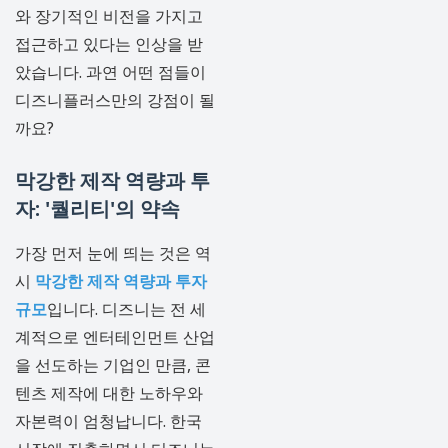
와 장기적인 비전을 가지고
접근하고 있다는 인상을 받
았습니다. 과연 어떤 점들이
디즈니플러스만의 강점이 될
까요?
막강한 제작 역량과 투
자: '퀄리티'의 약속
가장 먼저 눈에 띄는 것은 역
시
막강한 제작 역량과 투자
규모
입니다. 디즈니는 전 세
계적으로 엔터테인먼트 산업
을 선도하는 기업인 만큼, 콘
텐츠 제작에 대한 노하우와
자본력이 엄청납니다. 한국