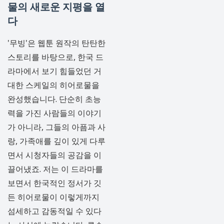
물의 새로운 지평을 열
다
'무빙'은 웹툰 원작의 탄탄한
스토리를 바탕으로, 한국 드
라마에서 보기 힘들었던 거
대한 스케일의 히어로물을
완성했습니다. 단순히 초능
력을 가진 사람들의 이야기
가 아니라, 그들의 아픔과 사
랑, 가족애를 깊이 있게 다루
면서 시청자들의 공감을 이
끌어냈죠. 저는 이 드라마를
보면서 한국적인 정서가 깃
든 히어로물이 이렇게까지
섬세하고 감동적일 수 있다