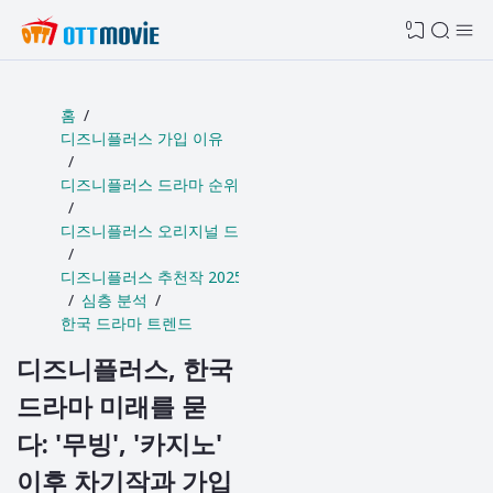
0
홈
디즈니플러스 가입 이유
디즈니플러스 드라마 순위
디즈니플러스 오리지널 드라마
디즈니플러스 추천작 2025
심층 분석
한국 드라마 트렌드
디즈니플러스, 한국
드라마 미래를 묻
다: '무빙', '카지노'
이후 차기작과 가입