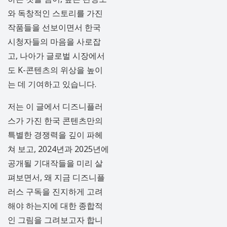
와 독창적인 스토리를 가진
작품들을 선보이면서 한국
시청자들의 마음을 사로잡
고, 나아가 글로벌 시장에서
도 K-콘텐츠의 위상을 높이
는 데 기여하고 있습니다.
저는 이 글에서 디즈니플러
스가 가진 한국 콘텐츠만의
특별한 경쟁력을 깊이 파헤
쳐 보고, 2024년과 2025년에
공개될 기대작들을 미리 살
펴보면서, 왜 지금 디즈니플
러스 구독을 진지하게 고려
해야 하는지에 대한 종합적
인 그림을 그려보고자 합니